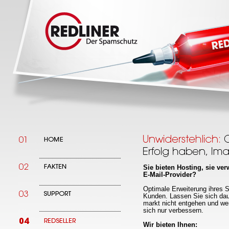
Sie bieten Hosting, sie ve
E-Mail-Provider?
Optimale Erweiterung ihres 
Kunden. Lassen Sie sich dau
markt nicht entgehen und we
sich nur verbessern.
Wir bieten Ihnen: