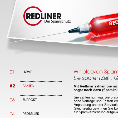
Mit Redliner zahlen Sie ni
sogar noch dazu (Spamkalk
Sie zahlen nur, was Sie brau
ohne Verträge und Fristen er
Anpassung unserer Servicele
Gleichzeitig gewinnen Sie kos
für Spamvernichtung aufgew