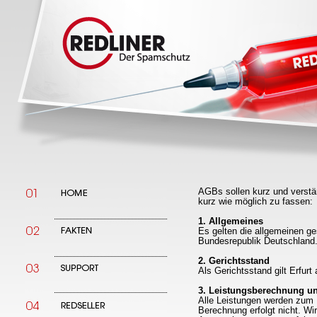
AGBs sollen kurz und verstä
kurz wie möglich zu fassen:
1. Allgemeines
Es gelten die allgemeinen g
Bundesrepublik Deutschland
2. Gerichtsstand
Als Gerichtsstand gilt Erfurt 
3. Leistungsberechnung u
Alle Leistungen werden zum 
Berechnung erfolgt nicht. Wi