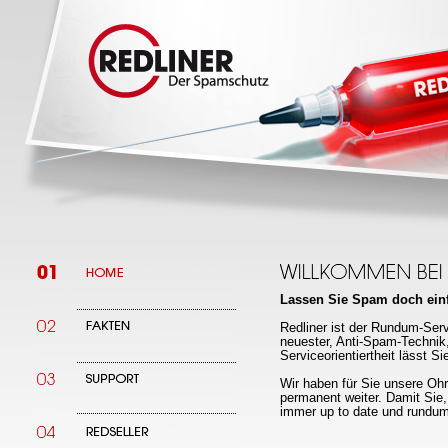
Lassen Sie Spam doch ein
Redliner ist der Rundum-Ser
neuester, Anti-Spam-Technik
Serviceorientiertheit lässt 
Wir haben für Sie unsere Ohr
permanent weiter. Damit Sie, 
immer up to date und rundu